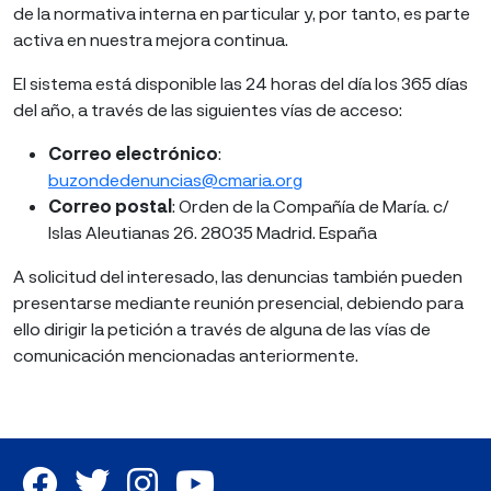
de la normativa interna en particular y, por tanto, es parte
activa en nuestra mejora continua.
El sistema está disponible las 24 horas del día los 365 días
del año, a través de las siguientes vías de acceso:
Correo electrónico
:
buzondedenuncias@cmaria.org
Correo postal
: Orden de la Compañía de María. c/
Islas Aleutianas 26. 28035 Madrid. España
A solicitud del interesado, las denuncias también pueden
presentarse mediante reunión presencial, debiendo para
ello dirigir la petición a través de alguna de las vías de
comunicación mencionadas anteriormente.