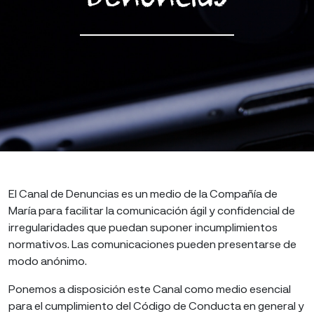
Denuncias
El Canal de Denuncias es un medio de la Compañía de
María para facilitar la comunicación ágil y confidencial de
irregularidades que puedan suponer incumplimientos
normativos. Las comunicaciones pueden presentarse de
modo anónimo.
Ponemos a disposición este Canal como medio esencial
para el cumplimiento del Código de Conducta en general y