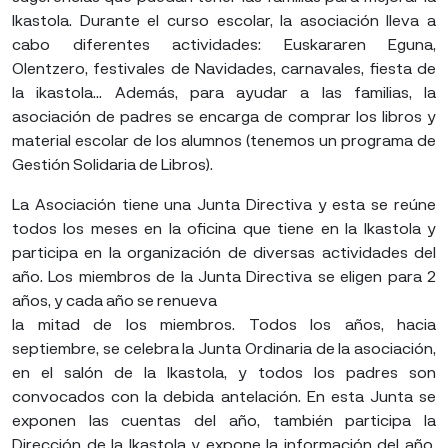
Ikastola. Durante el curso escolar, la asociación lleva a
cabo diferentes actividades: Euskararen Eguna,
Olentzero, festivales de Navidades, carnavales, fiesta de
la ikastola... Además, para ayudar a las familias, la
asociación de padres se encarga de comprar los libros y
material escolar de los alumnos (tenemos un programa de
Gestión Solidaria de Libros).
La Asociación tiene una Junta Directiva y esta se reúne
todos los meses en la oficina que tiene en la Ikastola y
participa en la organización de diversas actividades del
año. Los miembros de la Junta Directiva se eligen para 2
años, y cada año se renueva
la mitad de los miembros. Todos los años, hacia
septiembre, se celebra la Junta Ordinaria de la asociación,
en el salón de la Ikastola, y todos los padres son
convocados con la debida antelación. En esta Junta se
exponen las cuentas del año, también participa la
Dirección de la Ikastola y expone la información del año.