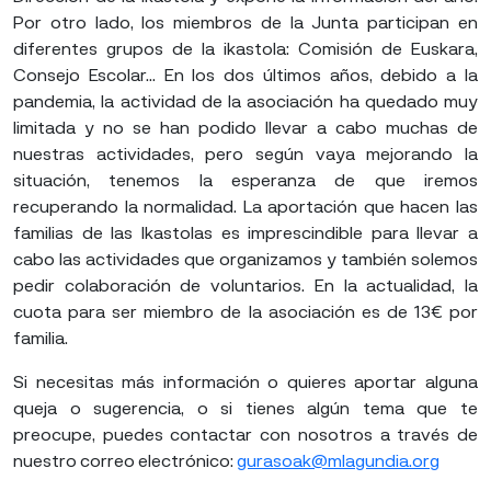
Por otro lado, los miembros de la Junta participan en
diferentes grupos de la ikastola: Comisión de Euskara,
Consejo Escolar... En los dos últimos años, debido a la
pandemia, la actividad de la asociación ha quedado muy
limitada y no se han podido llevar a cabo muchas de
nuestras actividades, pero según vaya mejorando la
situación, tenemos la esperanza de que iremos
recuperando la normalidad. La aportación que hacen las
familias de las Ikastolas es imprescindible para llevar a
cabo las actividades que organizamos y también solemos
pedir colaboración de voluntarios. En la actualidad, la
cuota para ser miembro de la asociación es de 13€ por
familia.
Si necesitas más información o quieres aportar alguna
queja o sugerencia, o si tienes algún tema que te
preocupe, puedes contactar con nosotros a través de
nuestro correo electrónico:
gurasoak@mlagundia.org