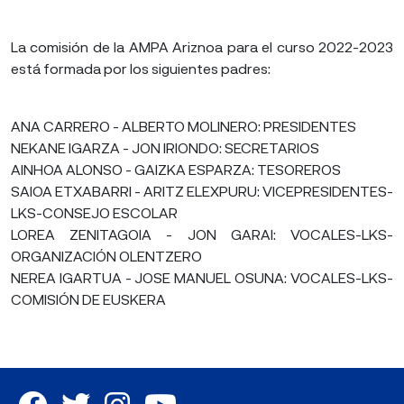
La comisión de la AMPA Ariznoa para el curso 2022-2023
está formada por los siguientes padres:
ANA CARRERO - ALBERTO MOLINERO: PRESIDENTES
NEKANE IGARZA - JON IRIONDO: SECRETARIOS
AINHOA ALONSO - GAIZKA ESPARZA: TESOREROS
SAIOA ETXABARRI - ARITZ ELEXPURU: VICEPRESIDENTES-
LKS-CONSEJO ESCOLAR
LOREA ZENITAGOIA - JON GARAI: VOCALES-LKS-
ORGANIZACIÓN OLENTZERO
NEREA IGARTUA - JOSE MANUEL OSUNA: VOCALES-LKS-
COMISIÓN DE EUSKERA