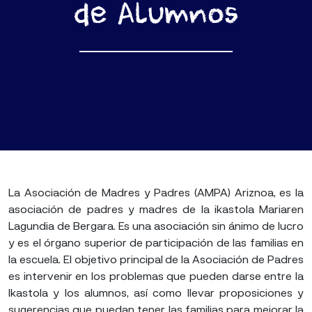
de Alumnos
La Asociación de Madres y Padres (AMPA) Ariznoa, es la
asociación de padres y madres de la ikastola Mariaren
Lagundia de Bergara. Es una asociación sin ánimo de lucro
y es el órgano superior de participación de las familias en
la escuela. El objetivo principal de la Asociación de Padres
es intervenir en los problemas que pueden darse entre la
Ikastola y los alumnos, así como llevar proposiciones y
sugerencias que puedan tener las familias para mejorar la