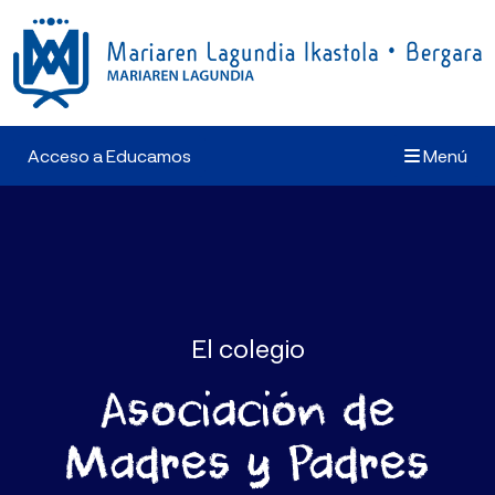
Acceso a Educamos
Menú
El colegio
Asociación de
Madres y Padres